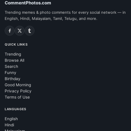
CommentPhotos.com
Trending memes & photo comments for every social network — in
English, Hindi, Malayalam, Tamil, Telugu, and more.
QUICK LINKS
Trending
Browse All
Search
Funny
Birthday
Good Morning
Privacy Policy
Terms of Use
LANGUAGES
English
Hindi