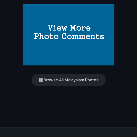
Browse All Malayalam Photos