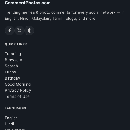
CommentPhotos.com
Trending memes & photo comments for every social network — in
English, Hindi, Malayalam, Tamil, Telugu, and more.
QUICK LINKS
Trending
Browse All
Search
Funny
Birthday
Good Morning
Privacy Policy
Terms of Use
LANGUAGES
English
Hindi