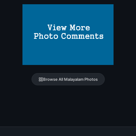
Browse All Malayalam Photos