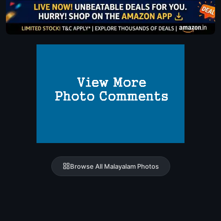
Browse All Malayalam Photos