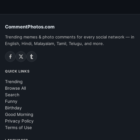
CommentPhotos.com
Trending memes & photo comments for every social network — in
English, Hindi, Malayalam, Tamil, Telugu, and more.
QUICK LINKS
Trending
Browse All
Search
Funny
Birthday
Good Morning
Privacy Policy
Terms of Use