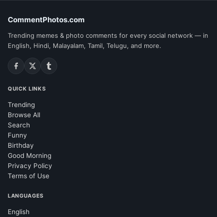
CommentPhotos.com
Trending memes & photo comments for every social network — in
English, Hindi, Malayalam, Tamil, Telugu, and more.
QUICK LINKS
Trending
Browse All
Search
Funny
Birthday
Good Morning
Privacy Policy
Terms of Use
LANGUAGES
English