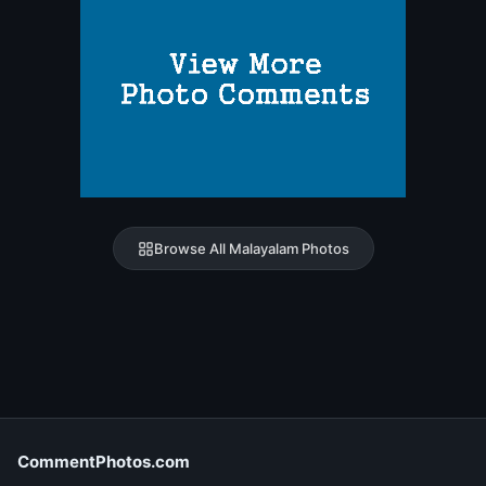
Browse All Malayalam Photos
CommentPhotos.com