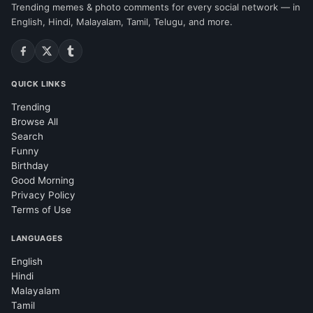
Trending memes & photo comments for every social network — in
English, Hindi, Malayalam, Tamil, Telugu, and more.
QUICK LINKS
Trending
Browse All
Search
Funny
Birthday
Good Morning
Privacy Policy
Terms of Use
LANGUAGES
English
Hindi
Malayalam
Tamil