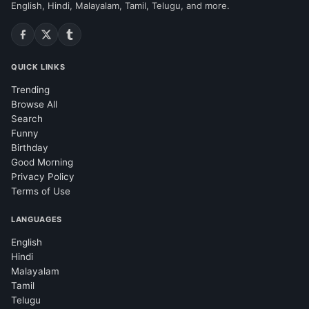
English, Hindi, Malayalam, Tamil, Telugu, and more.
QUICK LINKS
Trending
Browse All
Search
Funny
Birthday
Good Morning
Privacy Policy
Terms of Use
LANGUAGES
English
Hindi
Malayalam
Tamil
Telugu