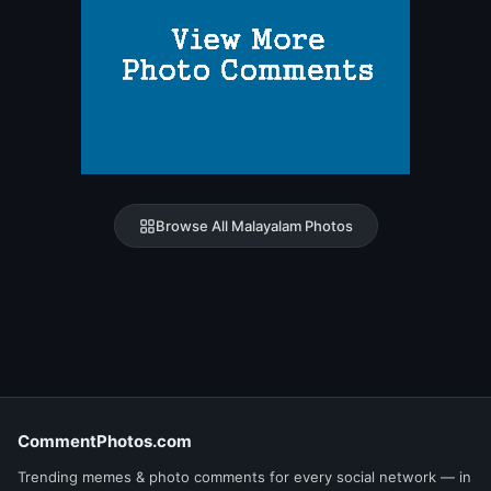
Browse All Malayalam Photos
CommentPhotos.com
Trending memes & photo comments for every social network — in