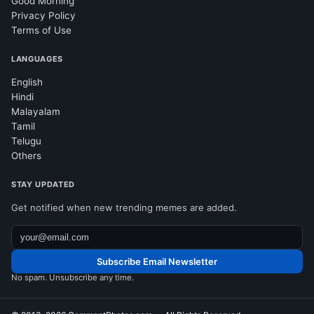
Good Morning
Privacy Policy
Terms of Use
LANGUAGES
English
Hindi
Malayalam
Tamil
Telugu
Others
STAY UPDATED
Get notified when new trending memes are added.
Subscribe Email Newsletter
No spam. Unsubscribe any time.