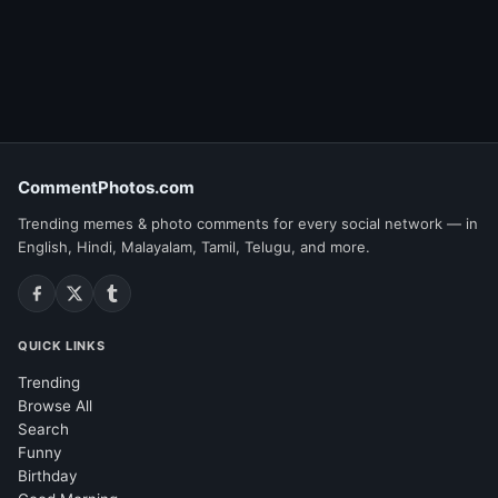
CommentPhotos.com
Trending memes & photo comments for every social network — in
English, Hindi, Malayalam, Tamil, Telugu, and more.
QUICK LINKS
Trending
Browse All
Search
Funny
Birthday