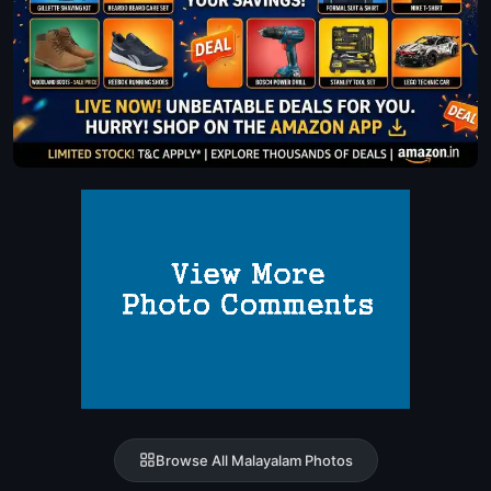
Browse All Malayalam Photos